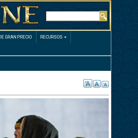
Buscar
DE GRAN PRECIO
RECURSOS