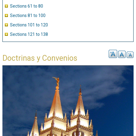
Sections 61 to 80
Sections 81 to 100
Sections 101 to 120
Sections 121 to 138
Doctrinas y Convenios