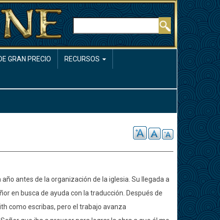
Buscar
DE GRAN PRECIO
RECURSOS
año antes de la organización de la iglesia. Su llegada a
eñor en busca de ayuda con la traducción. Después de
th como escribas, pero el trabajo avanza