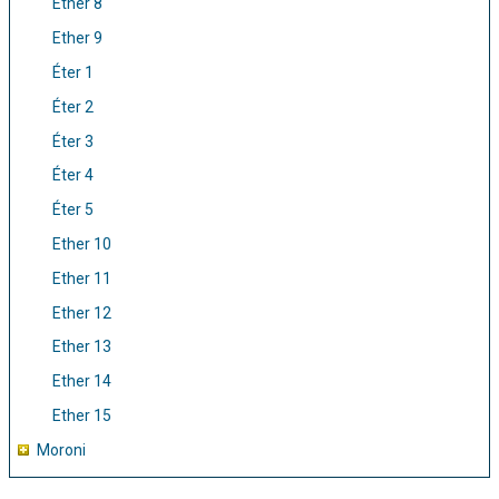
Ether 8
Ether 9
Éter 1
Éter 2
Éter 3
Éter 4
Éter 5
Ether 10
Ether 11
Ether 12
Ether 13
Ether 14
Ether 15
Moroni