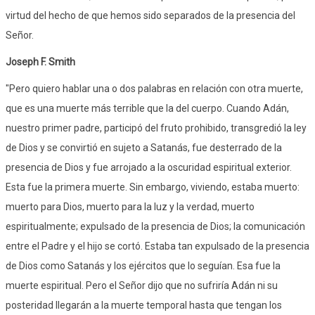
virtud del hecho de que hemos sido separados de la presencia del
Señor.
Joseph F. Smith
"Pero quiero hablar una o dos palabras en relación con otra muerte,
que es una muerte más terrible que la del cuerpo. Cuando Adán,
nuestro primer padre, participó del fruto prohibido, transgredió la ley
de Dios y se convirtió en sujeto a Satanás, fue desterrado de la
presencia de Dios y fue arrojado a la oscuridad espiritual exterior.
Esta fue la primera muerte. Sin embargo, viviendo, estaba muerto:
muerto para Dios, muerto para la luz y la verdad, muerto
espiritualmente; expulsado de la presencia de Dios; la comunicación
entre el Padre y el hijo se cortó. Estaba tan expulsado de la presencia
de Dios como Satanás y los ejércitos que lo seguían. Esa fue la
muerte espiritual. Pero el Señor dijo que no sufriría Adán ni su
posteridad llegarán a la muerte temporal hasta que tengan los