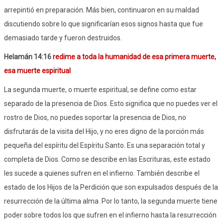
arrepintió en preparación. Más bien, continuaron en su maldad
discutiendo sobre lo que significarían esos signos hasta que fue
demasiado tarde y fueron destruidos.
Helamán 14:16
redime a toda la humanidad de esa primera muerte,
esa muerte espiritual
La segunda muerte, o muerte espiritual, se define como estar
separado de la presencia de Dios. Esto significa que no puedes ver el
rostro de Dios, no puedes soportar la presencia de Dios, no
disfrutarás de la visita del Hijo, y no eres digno de la porción más
pequeña del espíritu del Espíritu Santo. Es una separación total y
completa de Dios. Como se describe en las Escrituras, este estado
les sucede a quienes sufren en el infierno. También describe el
estado de los Hijos de la Perdición que son expulsados ​​después de la
resurrección de la última alma. Por lo tanto, la segunda muerte tiene
poder sobre todos los que sufren en el infierno hasta la resurrección