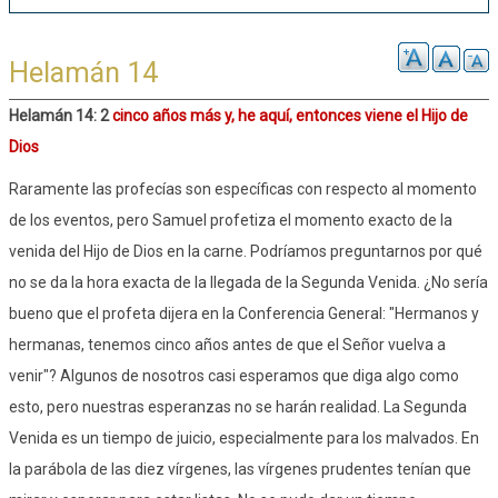
Helamán 14
Helamán 14: 2
cinco años más y, he aquí, entonces viene el Hijo de
Dios
Raramente las profecías son específicas con respecto al momento
de los eventos, pero Samuel profetiza el momento exacto de la
venida del Hijo de Dios en la carne. Podríamos preguntarnos por qué
no se da la hora exacta de la llegada de la Segunda Venida. ¿No sería
bueno que el profeta dijera en la Conferencia General: "Hermanos y
hermanas, tenemos cinco años antes de que el Señor vuelva a
venir"? Algunos de nosotros casi esperamos que diga algo como
esto, pero nuestras esperanzas no se harán realidad. La Segunda
Venida es un tiempo de juicio, especialmente para los malvados. En
la parábola de las diez vírgenes, las vírgenes prudentes tenían que