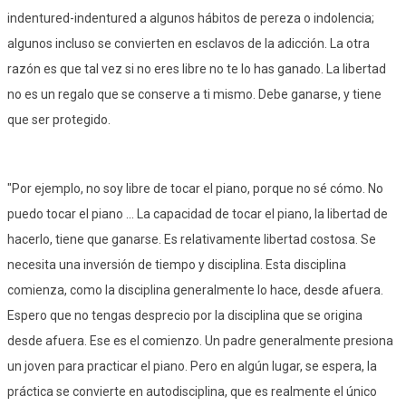
indentured-indentured a algunos hábitos de pereza o indolencia;
algunos incluso se convierten en esclavos de la adicción. La otra
razón es que tal vez si no eres libre no te lo has ganado. La libertad
no es un regalo que se conserve a ti mismo. Debe ganarse, y tiene
que ser protegido.
"Por ejemplo, no soy libre de tocar el piano, porque no sé cómo. No
puedo tocar el piano ... La capacidad de tocar el piano, la libertad de
hacerlo, tiene que ganarse. Es relativamente libertad costosa. Se
necesita una inversión de tiempo y disciplina. Esta disciplina
comienza, como la disciplina generalmente lo hace, desde afuera.
Espero que no tengas desprecio por la disciplina que se origina
desde afuera. Ese es el comienzo. Un padre generalmente presiona
un joven para practicar el piano. Pero en algún lugar, se espera, la
práctica se convierte en autodisciplina, que es realmente el único