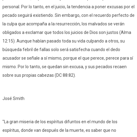
personal. Por lo tanto, en el juicio, la tendencia a poner excusas por el
pecado seguirá existiendo. Sin embargo, con el recuerdo perfecto de
la culpa que acompaña a la resurrección, los malvados se verán
obligados a exclamar que todos los juicios de Dios son justos (Alma
12:15). Aunque habían pasado toda su vida culpando a otros, su
búsqueda febril de fallas solo será satisfecha cuando el dedo
acusador se señale a sí mismo, porque el que perece, perece para sí
mismo. Por lo tanto, se quedan sin excusa, y sus pecados recaen
sobre sus propias cabezas (DC 88:82).
José Smith
"La gran miseria de los espíritus difuntos en el mundo de los
espíritus, donde van después de la muerte, es saber que no