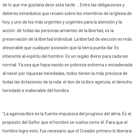
de lo que me gustaría decir esta tarde ... Entre las obligaciones y
deberes inmediatos que recaen sobre los miembros de la Iglesia de
hoy, y uno de los más urgentes y urgentes para la atención y la
acción. de todas las personas amantes de la libertad, es la
preservación de la libertad individual. La libertad de elección es más
atesorable que cualquier posesión que la tierra pueda dar. Es
inherente al espíritu del hombre. Es un regalo divino para cada ser
normal. Ya sea que haya nacido en pobreza extrema o encadenada
al nacer por riquezas heredadas, todos tienen la más preciosa de
todas las dotaciones de la vida: el don de la libre agencia; el derecho
heredado e inalienable del hombre.
"La agencia libre es la fuente impulsora del progreso del alma. Es el
propósito del Señor que el hombre se vuelva como él. Para que el
hombre logre esto, fue necesario que el Creador primero lo liberara.