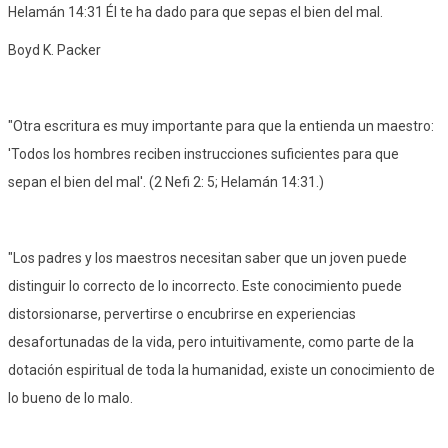
Helamán 14:31 Él te ha dado para que sepas el bien del mal.
Boyd K. Packer
"Otra escritura es muy importante para que la entienda un maestro:
'Todos los hombres reciben instrucciones suficientes para que
sepan el bien del mal'. (2 Nefi 2: 5; Helamán 14:31.)
"Los padres y los maestros necesitan saber que un joven puede
distinguir lo correcto de lo incorrecto. Este conocimiento puede
distorsionarse, pervertirse o encubrirse en experiencias
desafortunadas de la vida, pero intuitivamente, como parte de la
dotación espiritual de toda la humanidad, existe un conocimiento de
lo bueno de lo malo.