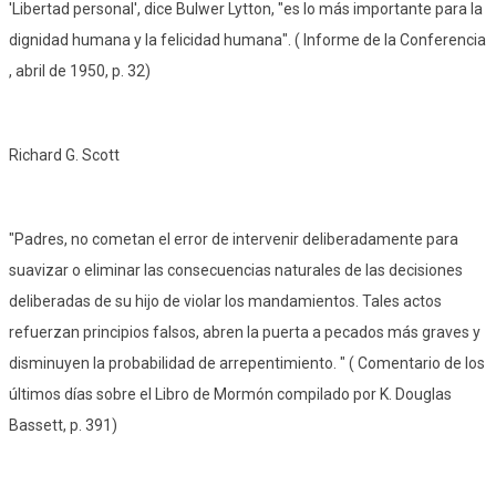
'Libertad personal', dice Bulwer Lytton, "es lo más importante para la
dignidad humana y la felicidad humana". ( Informe de la Conferencia
, abril de 1950, p. 32)
Richard G. Scott
"Padres, no cometan el error de intervenir deliberadamente para
suavizar o eliminar las consecuencias naturales de las decisiones
deliberadas de su hijo de violar los mandamientos. Tales actos
refuerzan principios falsos, abren la puerta a pecados más graves y
disminuyen la probabilidad de arrepentimiento. " ( Comentario de los
últimos días sobre el Libro de Mormón compilado por K. Douglas
Bassett, p. 391)