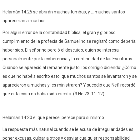
Helamán 14:25 se abrirán muchas tumbas, y ... muchos santos
aparecerán a muchos
Por algún error de la contabilidad bíblica, el gran y glorioso
cumplimiento de la profecía de Samuel no se registró como debería
haber sido. El señor no perdió el descuido, quien se interesa
personalmente por la coherencia y la continuidad de las Escrituras.
Cuando se apareció al remanente justo, los corrigió diciendo: ¿Cómo
es que no habéis escrito esto, que muchos santos se levantaron y se
aparecieron a muchos y les ministraron? Y sucedió que Nefi recordó
que esta cosa no había sido escrita. (3 Ne 23: 11-12)
Helamán 14:30 el que perece, perece para sí mismo.
La respuesta más natural cuando se le acusa de irregularidades es
poner excusas, culpar a otros y desviar cualquier responsabilidad