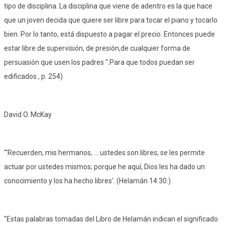
tipo de disciplina. La disciplina que viene de adentro es la que hace
que un joven decida que quiere ser libre para tocar el piano y tocarlo
bien. Por lo tanto, está dispuesto a pagar el precio. Entonces puede
estar libre de supervisión, de presión,de cualquier forma de
persuasión que usen los padres ".Para que todos puedan ser
edificados , p. 254)
David O. McKay
"'Recuerden, mis hermanos, ... ustedes son libres; se les permite
actuar por ustedes mismos; porque he aquí, Dios les ha dado un
conocimiento y los ha hecho libres'. (Helamán 14:30.)
"Estas palabras tomadas del Libro de Helamán indican el significado