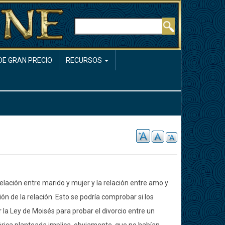
Buscar
DE GRAN PRECIO
RECURSOS
 relación entre marido y mujer y la relación entre amo y
ción de la relación. Esto se podría comprobar si los
 la Ley de Moisés para probar el divorcio entre un