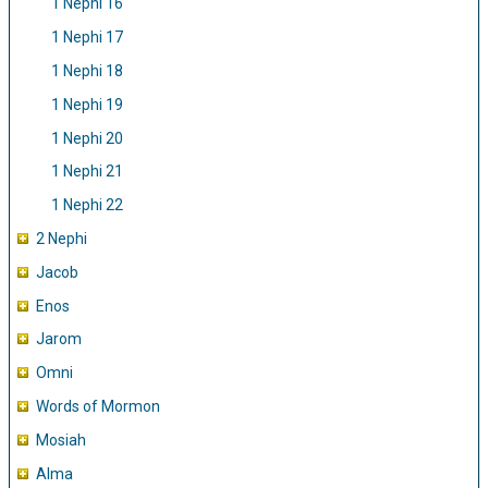
1 Nephi 16
1 Nephi 17
1 Nephi 18
1 Nephi 19
1 Nephi 20
1 Nephi 21
1 Nephi 22
2 Nephi
Jacob
Enos
Jarom
Omni
Words of Mormon
Mosiah
Alma